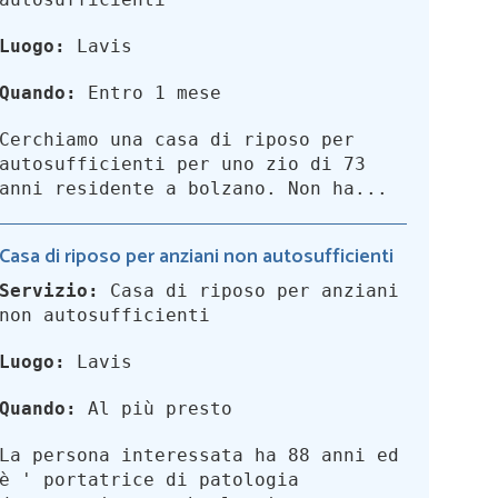
Luogo:
Lavis
Quando:
Entro 1 mese
Cerchiamo una casa di riposo per
autosufficienti per uno zio di 73
anni residente a bolzano. Non ha...
Casa di riposo per anziani non autosufficienti
Servizio:
Casa di riposo per anziani
non autosufficienti
Luogo:
Lavis
Quando:
Al più presto
La persona interessata ha 88 anni ed
è ' portatrice di patologia