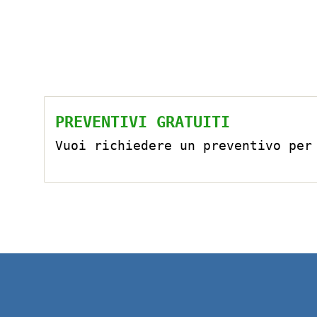
PREVENTIVI GRATUITI
Vuoi richiedere un preventivo per