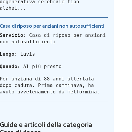
degenerativa cerebrale tipo
alzhai...
Casa di riposo per anziani non autosufficienti
Servizio:
Casa di riposo per anziani
non autosufficienti
Luogo:
Lavis
Quando:
Al più presto
Per anziana di 88 anni allertata
dopo caduta. Prima camminava, ha
avuto avvelenamento da metformina.
Guide e articoli della categoria