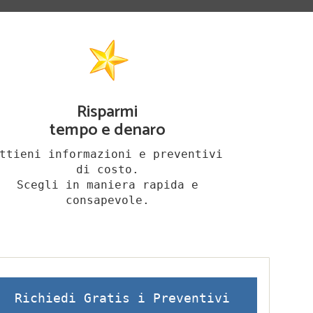
Risparmi
tempo e denaro
ttieni informazioni e preventivi
di costo.
Scegli in maniera rapida e
consapevole.
Richiedi Gratis i Preventivi