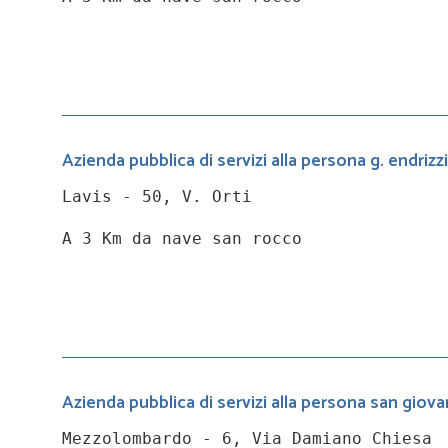
Azienda pubblica di servizi alla persona g. endrizzi
Lavis - 50, V. Orti
A 3 Km da nave san rocco
Azienda pubblica di servizi alla persona san giova
Mezzolombardo - 6, Via Damiano Chiesa