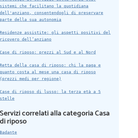
sistemi che facilitano la quotidiana
dell'anziano, consentendogli di preservare
parte della sua autonomia
Residenze assistite: gli aspetti positivi del
ricovero dell’anziano
Case di riposo: prezzi al Sud e al Nord
Retta della casa di riposo: chi la paga e
quanto costa al mese una casa di riposo
(prezzi medi per regione)
Case di riposo di lusso: la terza età a 5
stelle
Servizi correlati alla categoria Casa
di riposo
Badante