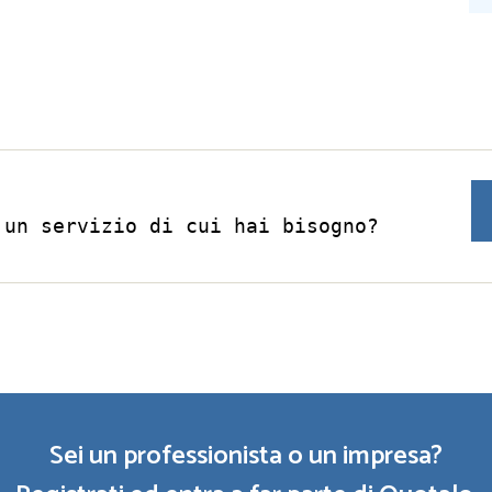
 un servizio di cui hai bisogno?
Sei un professionista o un impresa?