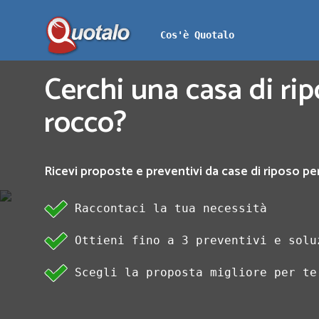
Cos'è Quotalo
Cerchi una casa di ri
rocco?
Ricevi proposte e preventivi da case di riposo pe
Raccontaci la tua necessità
Ottieni fino a 3 preventivi e solu
Scegli la proposta migliore per te