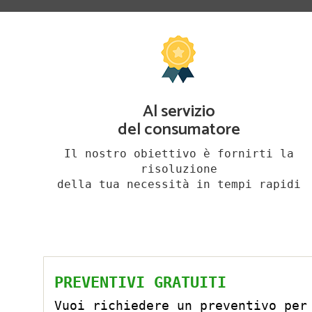
Al servizio
del consumatore
Il nostro obiettivo è fornirti la
risoluzione
della tua necessità in tempi rapidi
PREVENTIVI GRATUITI
Vuoi richiedere un preventivo per