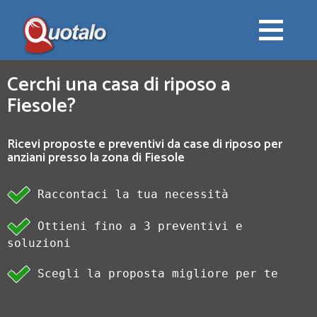
Cerchi una casa di riposo a
Fiesole?
Ricevi proposte e preventivi da case di riposo per
anziani presso la zona di Fiesole
Raccontaci la tua necessità
Ottieni fino a 3 preventivi e
soluzioni
Scegli la proposta migliore per te