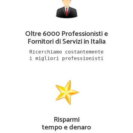
Oltre 6000 Professionisti e
Fornitori di Servizi in Italia
Ricerchiamo costantemente
i migliori professionisti
Risparmi
tempo e denaro