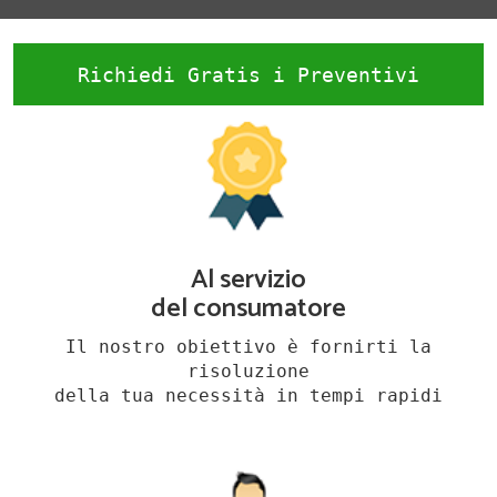
Richiedi Gratis i Preventivi
Al servizio
del consumatore
Il nostro obiettivo è fornirti la
risoluzione
della tua necessità in tempi rapidi