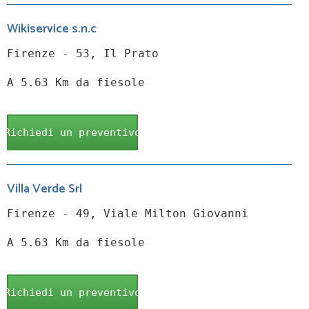
Wikiservice s.n.c
Firenze - 53, Il Prato
A 5.63 Km da fiesole
Richiedi un preventivo
Villa Verde Srl
Firenze - 49, Viale Milton Giovanni
A 5.63 Km da fiesole
Richiedi un preventivo