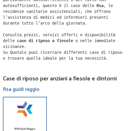
autosufficienti, questo è il caso delle
Rsa
, le
residenze sanitarie assistenziali, che offrono
l’assistenza di medici ed infermieri presenti
durante tutto l’arco della giornata.
Consulta prezzi, servizi offerti e disponibilità
delle
case di riposo a fiesole
o nelle immediate
vicinanze.
Su Quotalo puoi ricercare differenti case di riposo
e trovare quella ideale per la tua necessità.
Case di riposo per anziani a fiesole e dintorni
Rsa guidi raggio