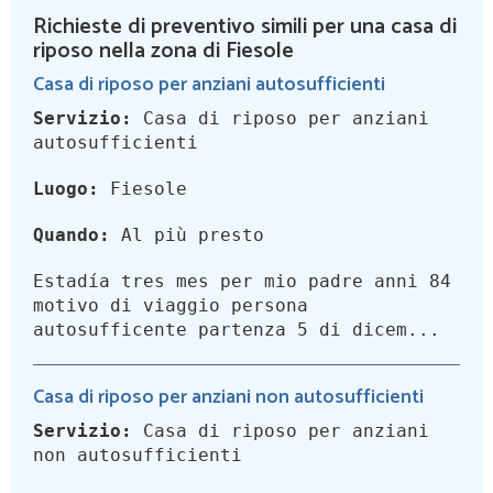
Richieste di preventivo simili per una casa di
riposo nella zona di Fiesole
Casa di riposo per anziani autosufficienti
Servizio:
Casa di riposo per anziani
autosufficienti
Luogo:
Fiesole
Quando:
Al più presto
Estadía tres mes per mio padre anni 84
motivo di viaggio persona
autosufficente partenza 5 di dicem...
Casa di riposo per anziani non autosufficienti
Servizio:
Casa di riposo per anziani
non autosufficienti