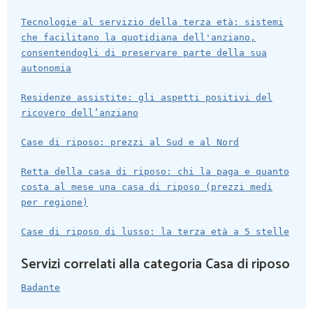
Tecnologie al servizio della terza età: sistemi
che facilitano la quotidiana dell'anziano,
consentendogli di preservare parte della sua
autonomia
Residenze assistite: gli aspetti positivi del
ricovero dell’anziano
Case di riposo: prezzi al Sud e al Nord
Retta della casa di riposo: chi la paga e quanto
costa al mese una casa di riposo (prezzi medi
per regione)
Case di riposo di lusso: la terza età a 5 stelle
Servizi correlati alla categoria Casa di riposo
Badante