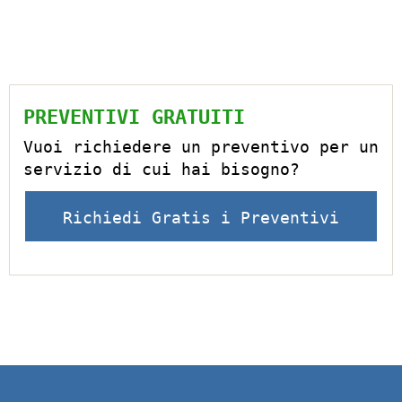
PREVENTIVI GRATUITI
Vuoi richiedere un preventivo per un
servizio di cui hai bisogno?
Richiedi Gratis i Preventivi