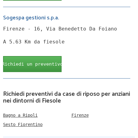
Sogespa gestioni s.p.a.
Firenze - 16, Via Benedetto Da Foiano
A 5.63 Km da fiesole
Richiedi un preventivo
Richiedi preventivi da case di riposo per anziani
nei dintorni di Fiesole
Bagno a Ripoli
Firenze
Sesto Fiorentino