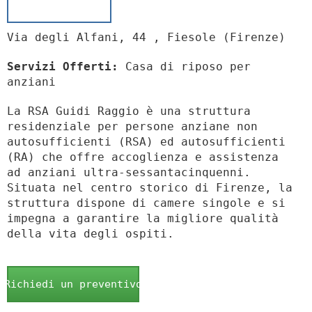
Via degli Alfani, 44 , Fiesole (Firenze)
Servizi Offerti:
Casa di riposo per
anziani
La RSA Guidi Raggio è una struttura
residenziale per persone anziane non
autosufficienti (RSA) ed autosufficienti
(RA) che offre accoglienza e assistenza
ad anziani ultra-sessantacinquenni.
Situata nel centro storico di Firenze, la
struttura dispone di camere singole e si
impegna a garantire la migliore qualità
della vita degli ospiti.
Richiedi un preventivo