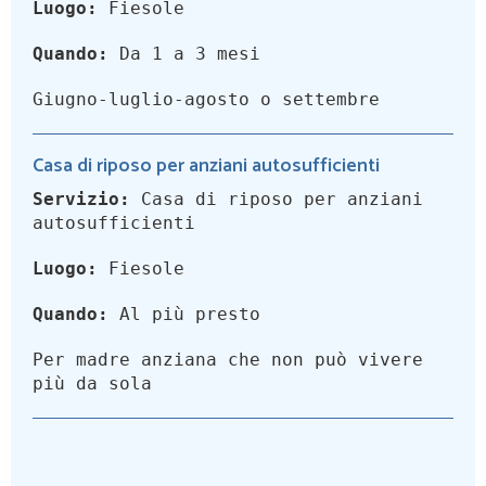
Luogo:
Fiesole
Quando:
Da 1 a 3 mesi
Giugno-luglio-agosto o settembre
Casa di riposo per anziani autosufficienti
Servizio:
Casa di riposo per anziani
autosufficienti
Luogo:
Fiesole
Quando:
Al più presto
Per madre anziana che non può vivere
più da sola