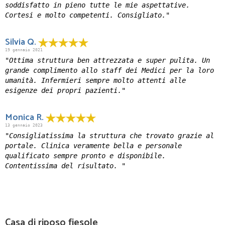
soddisfatto in pieno tutte le mie aspettative.
Cortesi e molto competenti. Consigliato."
Silvia Q.
19 gennaio 2021
"Ottima struttura ben attrezzata e super pulita. Un
grande complimento allo staff dei Medici per la loro
umanità. Infermieri sempre molto attenti alle
esigenze dei propri pazienti."
Monica R.
13 gennaio 2023
"Consigliatissima la struttura che trovato grazie al
portale. Clinica veramente bella e personale
qualificato sempre pronto e disponibile.
Contentissima del risultato. "
Casa di riposo fiesole