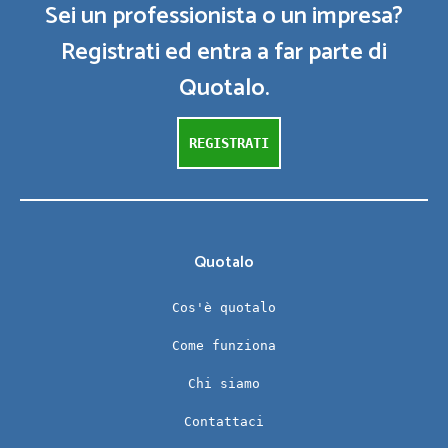
Sei un professionista o un impresa?
Registrati ed entra a far parte di
Quotalo.
REGISTRATI
Quotalo
Cos'è quotalo
Come funziona
Chi siamo
Contattaci