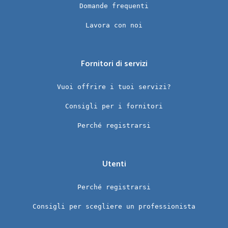
Domande frequenti
Lavora con noi
Fornitori di servizi
Vuoi offrire i tuoi servizi?
Consigli per i fornitori
Perché registrarsi
Utenti
Perché registrarsi
Consigli per scegliere un professionista